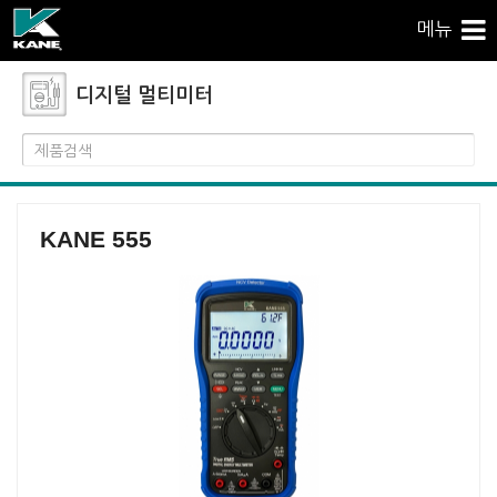
메뉴
디지털 멀티미터
KANE 555