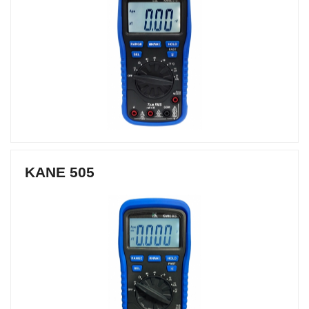
KANE 505