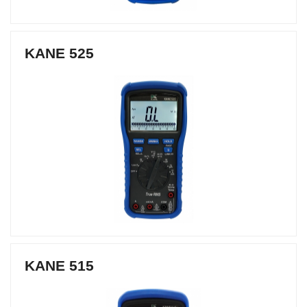
KANE 525
KANE 515