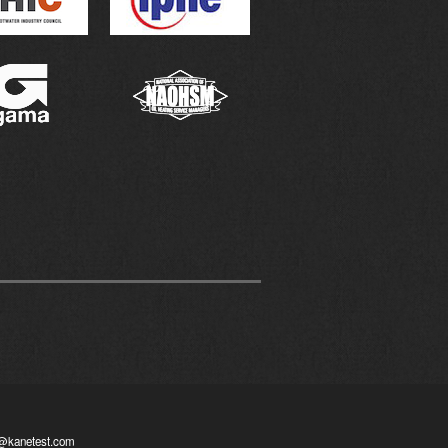
o@kanetest.com