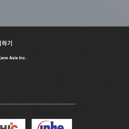
의하기
ane Asia Inc.