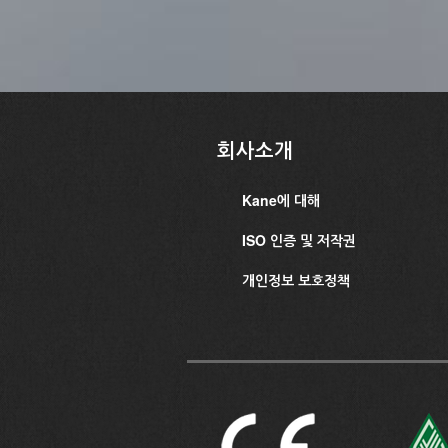
회사소개
Kane에 대해
ISO 인증 및 저작권
개인정보 보호정책