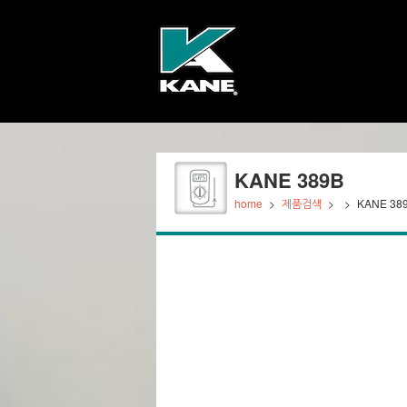
KANE 389B
home
>
제품검색
>
>
KANE 38